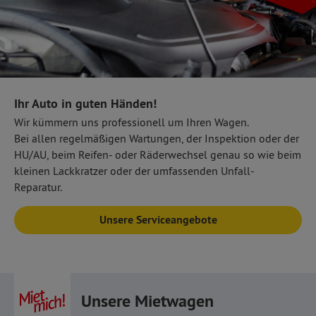
Ihr Auto in guten Händen!
Wir kümmern uns professionell um Ihren Wagen.
Bei allen regelmäßigen Wartungen, der Inspektion oder der
HU/AU, beim Reifen- oder Räderwechsel genau so wie beim
kleinen Lackkratzer oder der umfassenden Unfall-
Reparatur.
Unsere Serviceangebote
Unsere Mietwagen