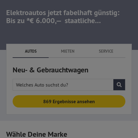
Elektroautos
jetzt fabelhaft günstig:
Bis zu ª€ 6.000,—
staatliche
Elektroprämie!
AUTOS
MIETEN
SERVICE
Neu- & Gebrauchtwagen
Welches Auto suchst du?
869 Ergebnisse ansehen
Wähle Deine Marke