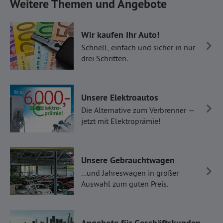
Weitere Themen und Angebote
Wir kaufen Ihr Auto!
Schnell, einfach und sicher in nur
drei Schritten.
Unsere Elektroautos
Die Alternative zum Verbrenner —
jetzt mit Elektroprämie!
Unsere Gebrauchtwagen
...und Jahreswagen in großer
Auswahl zum guten Preis.
Angebote für Geschäftskunden