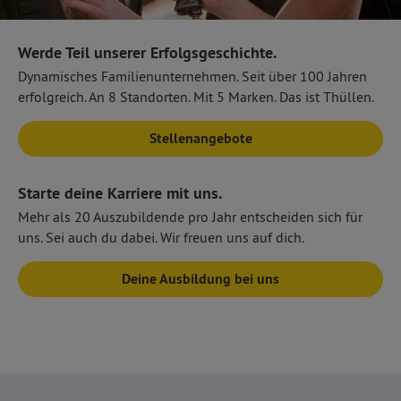
Werde Teil unserer Erfolgsgeschichte.
Dynamisches Familienunternehmen. Seit über 100 Jahren
erfolgreich. An 8 Standorten. Mit 5 Marken. Das ist Thüllen.
Stellenangebote
Starte deine Karriere mit uns.
Mehr als 20 Auszubildende pro Jahr entscheiden sich für
uns. Sei auch du dabei. Wir freuen uns auf dich.
Deine Ausbildung bei uns