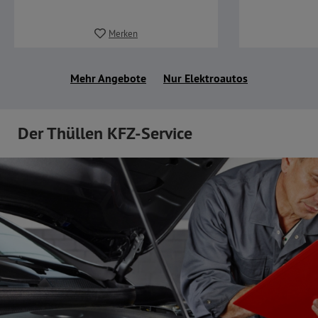
Merken
Mehr Angebote
Nur Elektroautos
Der Thüllen KFZ-Service