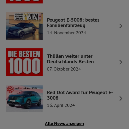
Peugeot E-5008: bestes
Familienfahrzeug
14. November 2024
Thüllen weiter unter
Deutschlands Besten
07. Oktober 2024
Red Dot Award für Peugeot E-
3008
16. April 2024
Alle News anzeigen