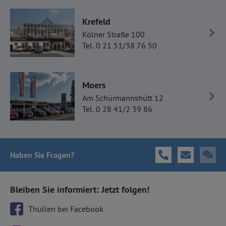
Krefeld
Kölner Straße 100
Tel. 0 21 51/38 76 50
Moers
Am Schürmannshütt 12
Tel. 0 28 41/2 39 86
Haben Sie Fragen
?
Bleiben Sie informiert: Jetzt folgen!
Thüllen bei Facebook