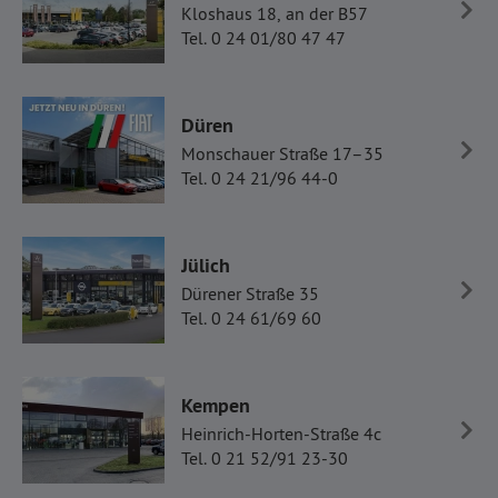
Kloshaus 18, an der B57
Tel. 0 24 01/80 47 47
Düren
Monschauer Straße 17–35
Tel. 0 24 21/96 44-0
Jülich
Dürener Straße 35
Tel. 0 24 61/69 60
Kempen
Heinrich-Horten-Straße 4c
Tel. 0 21 52/91 23-30