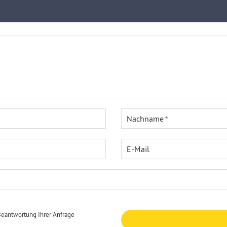
Nachname
E-Mail
Beantwortung Ihrer Anfrage