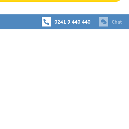
0241 9 440 440
Chat