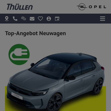
Top-Angebot Neuwagen