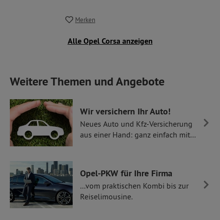
Merken
Alle Opel Corsa anzeigen
Weitere Themen und Angebote
Wir versichern Ihr Auto!
Neues Auto und Kfz-Versicherung
aus einer Hand: ganz einfach mit
Thüllen Versicherungen.
Opel-PKW für Ihre Firma
...vom praktischen Kombi bis zur
Reiselimousine.