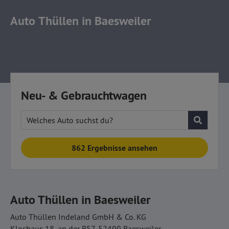
Auto Thüllen
in Baesweiler
Neu- & Gebrauchtwagen
Welches Auto suchst du?
862 Ergebnisse ansehen
Auto Thüllen in Baesweiler
Auto Thüllen Indeland GmbH & Co. KG
Kloshaus 18, an der B57, 52499 Baesweiler