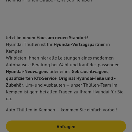
Jetzt im neuen Haus am neuen Standort!
Hyundai Thüllen ist Ihr
Hyundai-Vertragspartner
in
Kempen.
Wir bieten Ihnen hier alle Leistungen eines modernen
Autohauses: Beratung bei Wahl und Kauf des passenden
Hyundai-Neuwagens
oder eines
Gebrauchtwagens,
qualifizierten Kfz-Service
,
Original Hyundai-Teile und -
Zubehör
, Um- und Ausbauten — unser Thüllen-Team im
Kempen ist gern bei allen Fragen zu Ihrem Hyundai für Sie
da.
Auto Thüllen in Kempen — kommen Sie einfach vorbei!
Anfragen