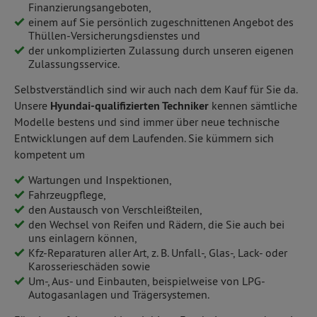
Finanzierungsangeboten,
einem auf Sie persönlich zugeschnittenen Angebot des
Thüllen-Versicherungsdienstes und
der unkomplizierten Zulassung durch unseren eigenen
Zulassungsservice.
Selbstverständlich sind wir auch nach dem Kauf für Sie da.
Unsere
Hyundai-qualifizierten Techniker
kennen sämtliche
Modelle bestens und sind immer über neue technische
Entwicklungen auf dem Laufenden. Sie kümmern sich
kompetent um
Wartungen und Inspektionen,
Fahrzeugpflege,
den Austausch von Verschleißteilen,
den Wechsel von Reifen und Rädern, die Sie auch bei
uns einlagern können,
Kfz-Reparaturen aller Art, z. B. Unfall-, Glas-, Lack- oder
Karosserieschäden sowie
Um-, Aus- und Einbauten, beispielweise von LPG-
Autogasanlagen und Trägersystemen.