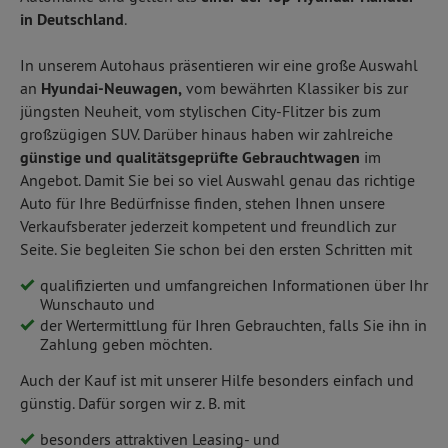
in Deutschland
.
In unserem Autohaus präsentieren wir eine große Auswahl
an
Hyundai-Neuwagen,
vom bewährten Klassiker bis zur
jüngsten Neuheit, vom stylischen City-Flitzer bis zum
großzügigen SUV. Darüber hinaus haben wir zahlreiche
günstige und qualitätsgeprüfte Gebrauchtwagen
im
Angebot. Damit Sie bei so viel Auswahl genau das richtige
Auto für Ihre Bedürfnisse finden, stehen Ihnen unsere
Verkaufsberater jederzeit kompetent und freundlich zur
Seite. Sie begleiten Sie schon bei den ersten Schritten mit
qualifizierten und umfangreichen Informationen über Ihr
Wunschauto und
der Wertermittlung für Ihren Gebrauchten, falls Sie ihn in
Zahlung geben möchten.
Auch der Kauf ist mit unserer Hilfe besonders einfach und
günstig. Dafür sorgen wir z. B. mit
besonders attraktiven Leasing- und