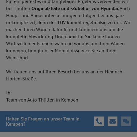
Für ein perfektes und langlebiges Ergebnis verwenden wir
bei Thüllen
Original-Teile und -Zubehör von Hyundai
. Auch
Haupt- und Abgasuntersuchungen erfolgen bei uns ganz
unkompliziert, denn der TÜV kommt regelmäßig zu uns. Wir
machen Ihren Wagen dafür fit und kümmern uns um die
komplette Abwicklung. Und damit für Sie keine langen
Wartezeiten entstehen, während wir uns um Ihren Wagen
kümmern, bringt unser Mobilitätsservice Sie an Ihren
Wunschort.
Wir freuen uns auf Ihren Besuch bei uns an der Heinrich-
Horten-Straße.
Ihr
Team von Auto Thüllen in Kempen
Haben Sie Fragen
an unser Team in
Kempen
?