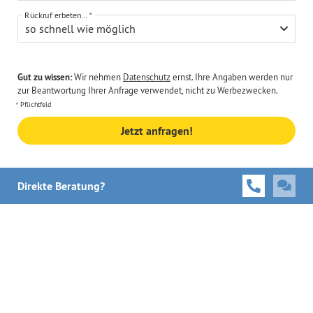
Rückruf erbeten...
so schnell wie möglich
Gut zu wissen:
Wir nehmen
Datenschutz
ernst. Ihre Angaben werden nur
zur Beantwortung Ihrer Anfrage verwendet, nicht zu Werbezwecken.
Pflichtfeld
Jetzt anfragen!
Direkte Beratung?