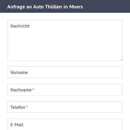
Anfrage an Auto Thüllen in Moers
Nachricht
Vorname
Nachname
Telefon
E-Mail