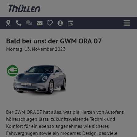
Bald bei uns: der GWM ORA 07
Montag, 13. November 2023
Der GWM ORA 07 hat alles, was die Herzen von Autofans
höherschlagen lässt: zukunftsweisende Technik und
Komfort für ein ebenso angenehmes wie sicheres
Fahrvergnügen sowie ein modernes Design, das viele