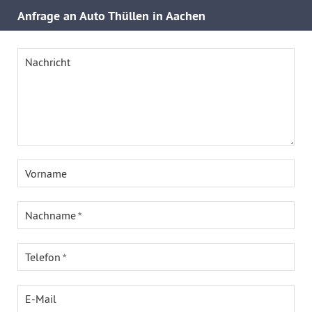
Anfrage an Auto Thüllen in Aachen
Nachricht
Vorname
Nachname
Telefon
E-Mail