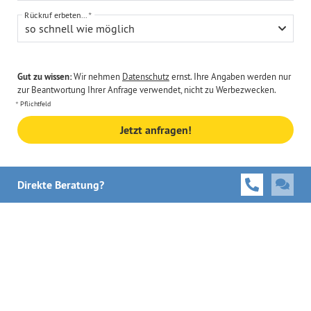
Rückruf erbeten...
so schnell wie möglich
Gut zu wissen:
Wir nehmen
Datenschutz
ernst. Ihre Angaben werden nur
zur Beantwortung Ihrer Anfrage verwendet, nicht zu Werbezwecken.
Pflichtfeld
Jetzt anfragen!
Direkte Beratung?