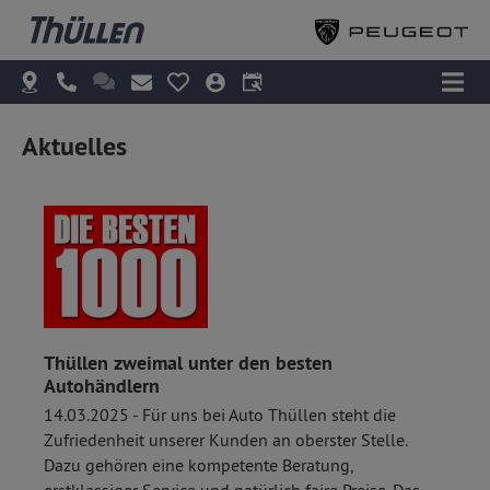
Aktuelles
Thüllen zweimal unter den besten
Autohändlern
14.03.2025 - Für uns bei Auto Thüllen steht die
Zufriedenheit unserer Kunden an oberster Stelle.
Dazu gehören eine kompetente Beratung,
erstklassiger Service und natürlich faire Preise. Das