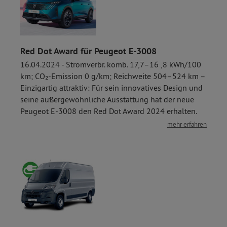
Red Dot Award für Peugeot E-3008
16.04.2024 - Stromverbr. komb. 17,7–16 ,8 kWh/100
km; CO₂-Emission 0 g/km; Reichweite 504–524 km –
Einzigartig attraktiv: Für sein innovatives Design und
seine außergewöhnliche Ausstattung hat der neue
Peugeot E-3008 den Red Dot Award 2024 erhalten.
mehr erfahren