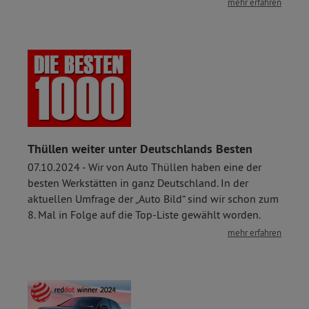
mehr erfahren
Thüllen weiter unter Deutschlands Besten
07.10.2024 - Wir von Auto Thüllen haben eine der
besten Werkstätten in ganz Deutschland. In der
aktuellen Umfrage der „Auto Bild“ sind wir schon zum
8. Mal in Folge auf die Top-Liste gewählt worden.
mehr erfahren