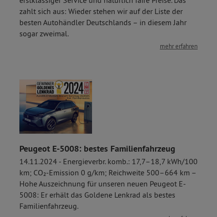
zahlt sich aus: Wieder stehen wir auf der Liste der
besten Autohändler Deutschlands – in diesem Jahr
sogar zweimal.
mehr erfahren
Peugeot E-5008: bestes Familienfahrzeug
14.11.2024 - Energieverbr. komb.: 17,7–18,7 kWh/100
km; CO₂-Emission 0 g/km; Reichweite 500–664 km –
Hohe Auszeichnung für unseren neuen Peugeot E-
5008: Er erhält das Goldene Lenkrad als bestes
Familienfahrzeug.