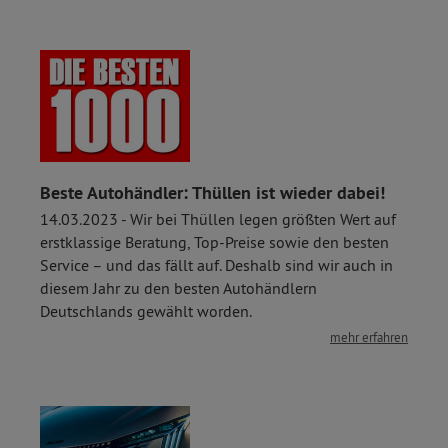
Beste Autohändler: Thüllen ist wieder dabei!
14.03.2023 - Wir bei Thüllen legen größten Wert auf
erstklassige Beratung, Top-Preise sowie den besten
Service – und das fällt auf. Deshalb sind wir auch in
diesem Jahr zu den besten Autohändlern
Deutschlands gewählt worden.
mehr erfahren