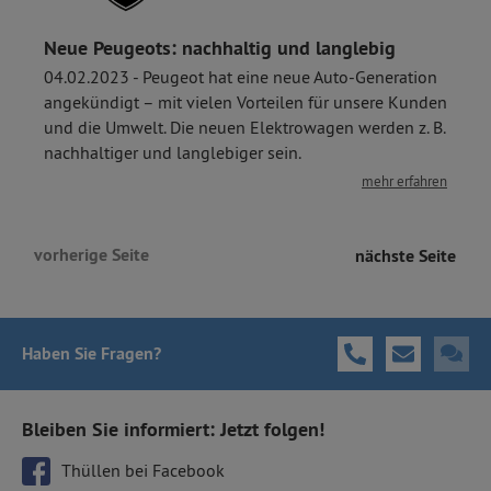
Neue Peugeots: nachhaltig und langlebig
04.02.2023 - Peugeot hat eine neue Auto-Generation
angekündigt – mit vielen Vorteilen für unsere Kunden
und die Umwelt. Die neuen Elektrowagen werden z. B.
nachhaltiger und langlebiger sein.
mehr erfahren
vorherige Seite
nächste Seite
Haben Sie Fragen
?
Bleiben Sie informiert: Jetzt folgen!
Thüllen bei Facebook