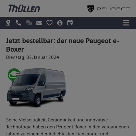
Jetzt bestellbar: der neue Peugeot e-
Boxer
Dienstag, 02. Januar 2024
Seine Vielseitigkeit, Geräumigkeit und innovative
Technologie haben den Peugeot Boxer in den vergangenen
Jahren zu einem der beliebtesten Transporter und