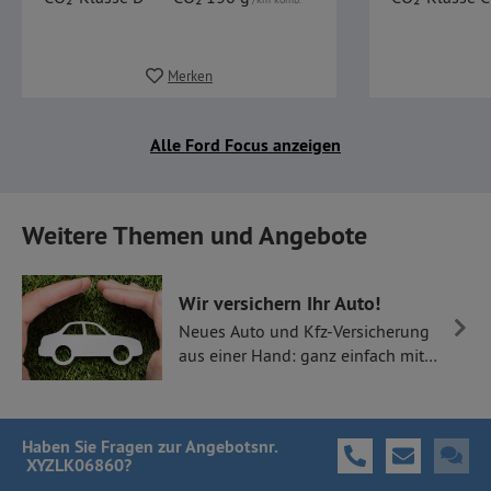
Merken
Alle Ford Focus anzeigen
Weitere Themen und Angebote
Wir versichern Ihr Auto!
Neues Auto und Kfz-Versicherung
aus einer Hand: ganz einfach mit
Thüllen Versicherungen.
Haben Sie Fragen
zur Angebotsnr.
XYZLK06860
?