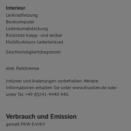
Interieur
Lenkradheizung
Bordcomputer
Laderaumabdeckung
Rücksitze klapp- und teilbar
Multifunktions-Lederlenkrad
Geschwindigkeitsbegrenzer
elek. Parkbremse
Irrtümer und Änderungen vorbehalten. Weitere
Informationen erhalten Sie unter www.thuellen.de oder
unter Tel. +49 (0)241-9440 440.
Verbrauch und Emission
gemäß PKW-EnVKV