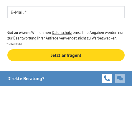
E-Mail
Gut zu wissen:
Wir nehmen
Datenschutz
ernst. Ihre Angaben werden nur
zur Beantwortung Ihrer Anfrage verwendet, nicht zu Werbezwecken.
Pflichtfeld
Jetzt anfragen!
Direkte Beratung?