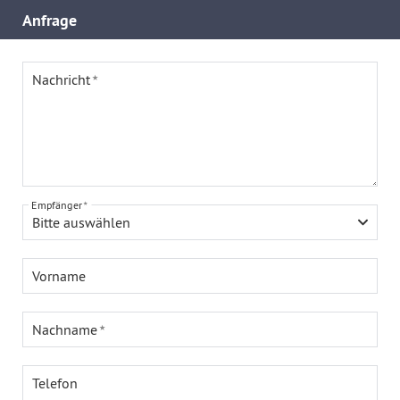
Anfrage
Nachricht
Empfänger
Bitte auswählen
Vorname
Nachname
Telefon