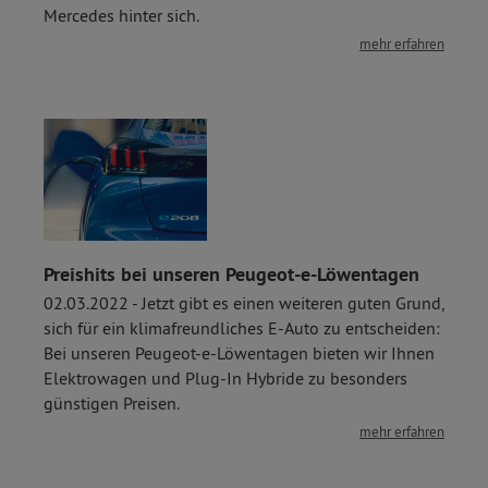
Mercedes hinter sich.
mehr erfahren
Preishits bei unseren Peugeot-e-Löwentagen
02.03.2022 - Jetzt gibt es einen weiteren guten Grund,
sich für ein klimafreundliches E-Auto zu entscheiden:
Bei unseren Peugeot-e-Löwentagen bieten wir Ihnen
Elektrowagen und Plug-In Hybride zu besonders
günstigen Preisen.
mehr erfahren