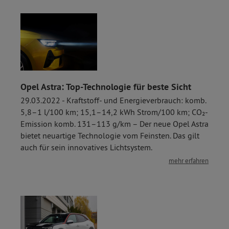
Opel Astra: Top-Technologie für beste Sicht
29.03.2022 - Kraftstoff- und Energieverbrauch: komb.
5,8–1 l/100 km; 15,1–14,2 kWh Strom/100 km; CO₂-
Emission komb. 131–113 g/km – Der neue Opel Astra
bietet neuartige Technologie vom Feinsten. Das gilt
auch für sein innovatives Lichtsystem.
mehr erfahren