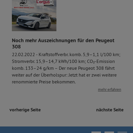
Noch mehr Auszeichnungen für den Peugeot
308
22.02.2022 - Kraftstoffverbr. komb. 5,9–1,1 l/100 km;
Stromverbr. 15,9–14,7 kWh/100 km; CO₂-Emission
komb. 133–24 g/km – Der neue Peugeot 308 fährt
weiter auf der Überholspur: Jetzt hat er zwei weitere
renommierte Preise bekommen.
mehr erfahren
vorherige Seite
nächste Seite