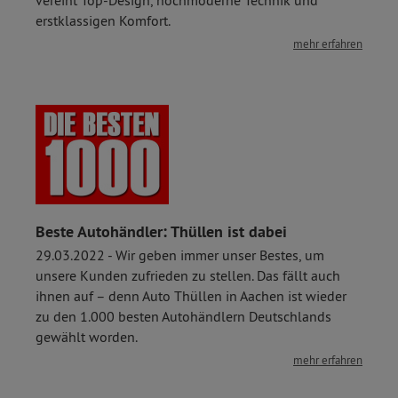
erstklassigen Komfort.
mehr erfahren
Beste Autohändler: Thüllen ist dabei
29.03.2022 - Wir geben immer unser Bestes, um
unsere Kunden zufrieden zu stellen. Das fällt auch
ihnen auf – denn Auto Thüllen in Aachen ist wieder
zu den 1.000 besten Autohändlern Deutschlands
gewählt worden.
mehr erfahren