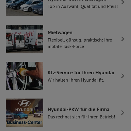
Top in Auswahl, Qualität und Preis!
Mietwagen
Flexibel, günstig, praktisch: Ihre
mobile Task-Force
Kfz-Service für Ihren Hyundai
Wir halten Ihren Hyundai fit.
Hyundai-PKW für die Firma
Das rechnet sich für Ihren Betrieb!