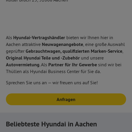
Als
Hyundai-Vertragshändler
bieten wir Ihnen hier in
Aachen attraktive
Neuwagenangebote
, eine große Auswahl
geprüfter
Gebrauchtwagen, qualifizierten
Marken-Service
,
Original Hyundai Teile und -Zubehör
und unsere
Autovermietung
. Als
Partner für Ihr Gewerbe
sind wir bei
Thüllen als Hyundai Business Center für Sie da.
Sprechen Sie uns an — wir freuen uns auf Sie!
Anfragen
Beliebteste Hyundai in Aachen