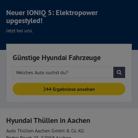
Neuer IONIQ 5:
Elektropower
upgestyled!
Jetzt bei uns.
Günstige Hyundai Fahrzeuge
Welches Auto suchst du?
244 Ergebnisse ansehen
Hyundai Thüllen in Aachen
Auto Thüllen Aachen GmbH & Co. KG
Rotter Bruch 25, 52068 Aachen