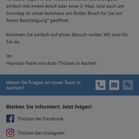
einfach mit einem Anruf oder einer E-Mail. Und auch am
Sonntag ist unser Autohaus am Rotter Bruch für Sie zur
freien Besichtigung* geöffnet.
Kommen Sie einfach auf einen Besuch vorbei. Wir sind für
Sie da.
Ihr
Hyundai-Team von Auto Thüllen in Aachen
Haben Sie Fragen
an unser Team in
Aachen
?
Bleiben Sie informiert: Jetzt folgen!
Thüllen bei Facebook
Thüllen bei Instagram