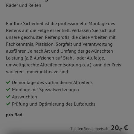
Räder und Reifen
Für Ihre Sicherheit ist die professionelle Montage des
Reifens auf die Felge essentiell. Verlassen Sie sich auf
unsere geschulten Reifenprofis, die diese Arbeiten mit
Fachkenntnis, Präzision, Sorgfalt und Verantwortung
ausführen. Je nach Art und Umfang der gewünschten
Leistung (z. B. Aufziehen auf Stahl- oder Alufelge,
umweltgerechte Altreifenentsorgung ö. a.) kann der Preis
variieren. Immer inklusive sind:
Demontage des vorhandenen Altreifens
Montage mit Spezialwerkzeugen
Auswuchten
Prüfung und Optimierung des Luftdrucks
pro Rad
20,- €
Thüllen Sonderpreis ab