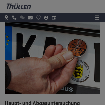
Haupt- und Abgasuntersuchung