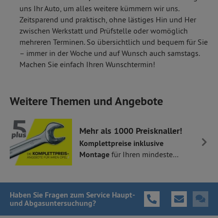
uns Ihr Auto, um alles weitere kümmern wir uns.
Zeitsparend und praktisch, ohne lästiges Hin und Her
zwischen Werkstatt und Prüfstelle oder womöglich
mehreren Terminen. So übersichtlich und bequem für Sie
– immer in der Woche und auf Wunsch auch samstags.
Machen Sie einfach Ihren Wunschtermin!
Weitere Themen und Angebote
Mehr als 1000 Preisknaller!
Komplettpreise inklusive
Montage
für Ihren mindestens
5 Jahre alten Opel.
Haben Sie Fragen
zum Service Haupt-
und Abgasuntersuchung
?