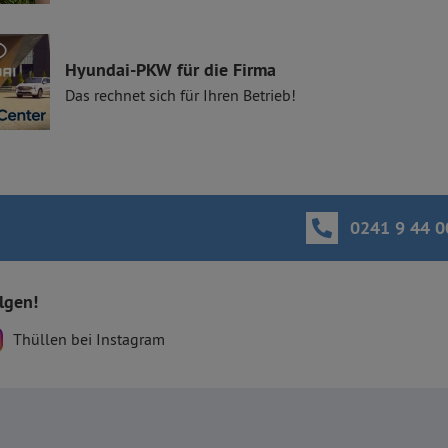
Hyundai-PKW für die Firma
Das rechnet sich für Ihren Betrieb!
0241 9 44 0
olgen!
Thüllen bei Instagram