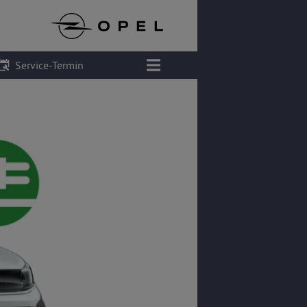
Service-Termin