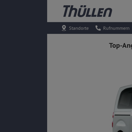
Standorte
Rufnummern
Top-An