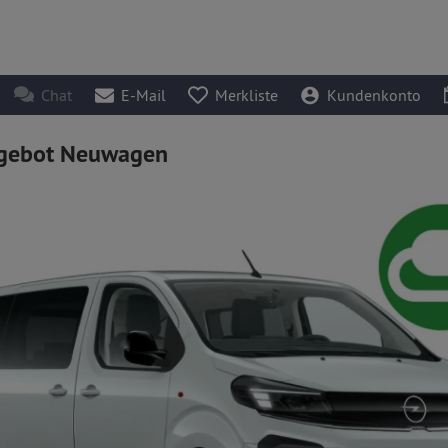
Chat
E-Mail
Merkliste
Kundenkonto
gebot Neuwagen