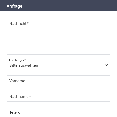
Anfrage
Nachricht
Empfänger
Bitte auswählen
Vorname
Nachname
Telefon