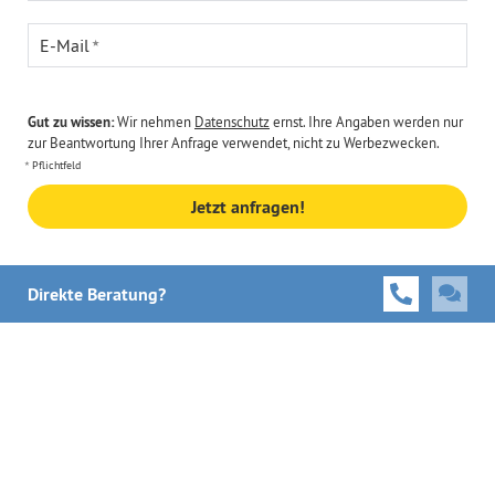
E-Mail
Gut zu wissen:
Wir nehmen
Datenschutz
ernst. Ihre Angaben werden nur
zur Beantwortung Ihrer Anfrage verwendet, nicht zu Werbezwecken.
Pflichtfeld
Jetzt anfragen!
Direkte Beratung?