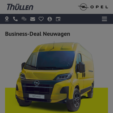
Business-Deal Neuwagen