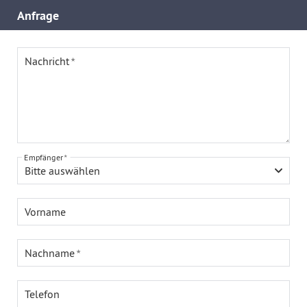
Anfrage
Nachricht
Empfänger
Bitte auswählen
Vorname
Nachname
Telefon