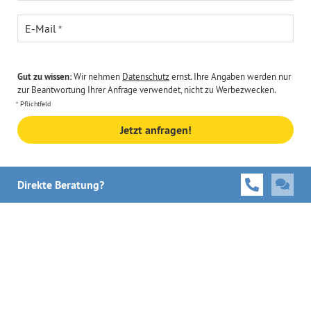
E-Mail
Gut zu wissen:
Wir nehmen
Datenschutz
ernst. Ihre Angaben werden nur
zur Beantwortung Ihrer Anfrage verwendet, nicht zu Werbezwecken.
Pflichtfeld
Jetzt anfragen!
Direkte Beratung?