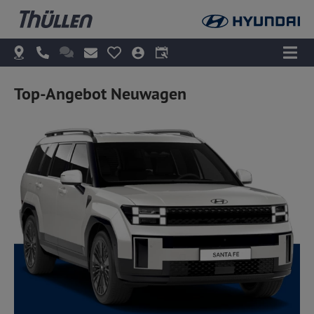
Top-Angebot Neuwagen