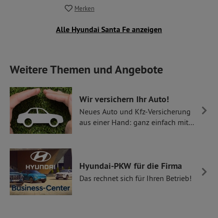
Merken
Alle Hyundai Santa Fe anzeigen
Weitere Themen und Angebote
Wir versichern Ihr Auto!
Neues Auto und Kfz-Versicherung
aus einer Hand: ganz einfach mit
Thüllen Versicherungen.
Hyundai-PKW für die Firma
Das rechnet sich für Ihren Betrieb!