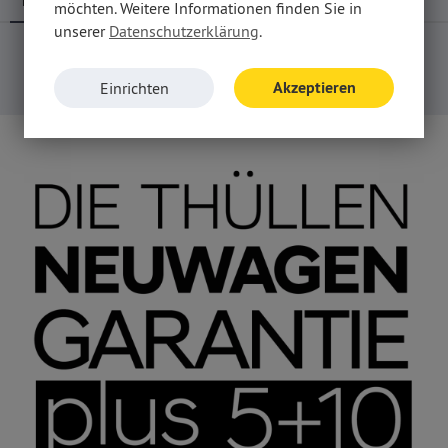
I10
möchten. Weitere Informationen finden Sie in
unserer
Datenschutzerklärung
.
Mehr Angebote
Akzeptieren
Einrichten