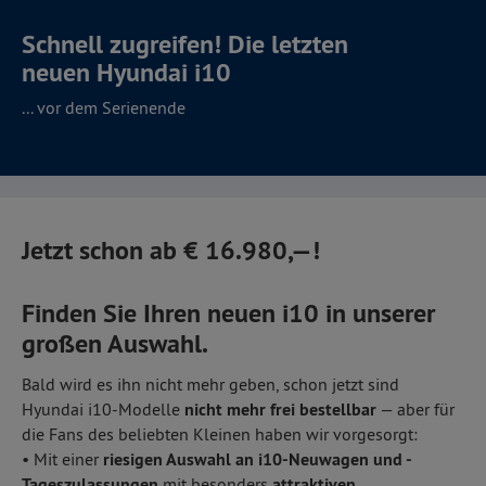
Schnell zugreifen!
Die letzten
neuen Hyundai i10
... vor dem Serienende
Jetzt schon ab € 16.980,—!
Finden Sie Ihren neuen i10 in unserer
großen Auswahl.
Bald wird es ihn nicht mehr geben, schon jetzt sind
Hyundai i10-Modelle
nicht mehr frei bestellbar
— aber für
die Fans des beliebten Kleinen haben wir vorgesorgt:
• Mit einer
riesigen Auswahl an i10-Neuwagen und -
Tageszulassungen
mit besonders
attraktiven