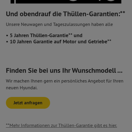
Und obendrauf die Thüllen-Garantien:**
Unsere Neuwagen und Tageszulassungen haben alle
• 5 Jahren Thüllen-Garantie** und
• 10 Jahren Garantie auf Motor und Getriebe**
Finden Sie bei uns Ihr Wunschmodell ...
Wir machen Ihnen gern ein persönliches Angebot für Ihren
neuen Hyundai.
Jetzt anfragen
**Mehr Informationen zur Thüllen-Garantie gibt es hier.