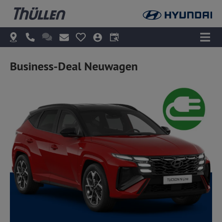
Business-Deal Neuwagen