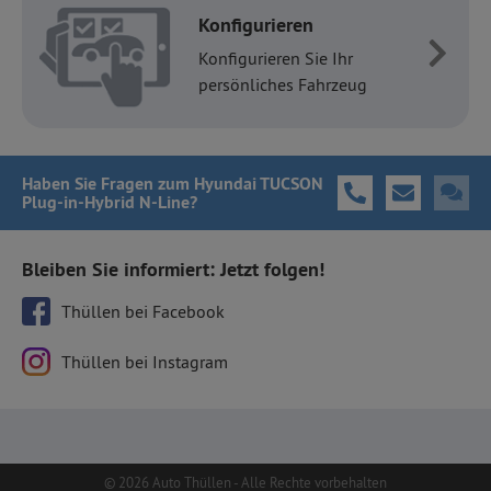
Konfigurieren
Konfigurieren Sie Ihr
persönliches Fahrzeug
Haben Sie Fragen
zum Hyundai TUCSON
Plug-in-Hybrid N-Line
?
Bleiben Sie informiert: Jetzt folgen!
Thüllen bei Facebook
Thüllen bei Instagram
© 2026 Auto Thüllen - Alle Rechte vorbehalten