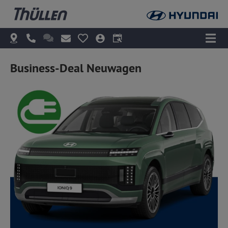
Business-Deal Neuwagen