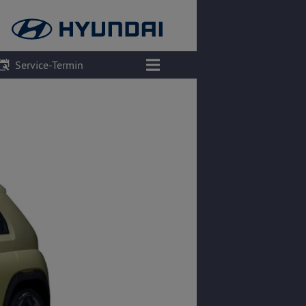
Service-Termin