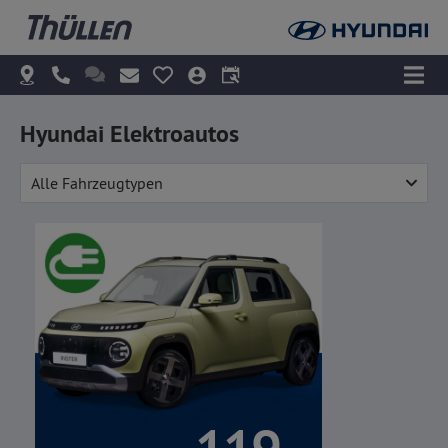
Hyundai Elektroautos
Alle Fahrzeugtypen