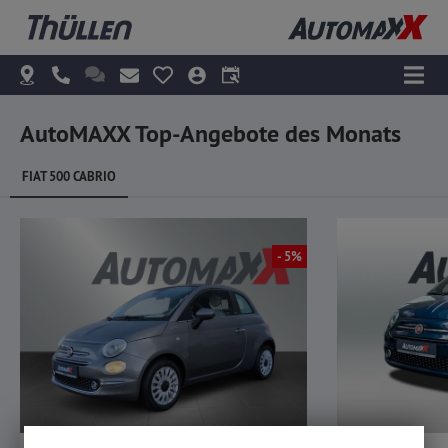
AutoMAXX Top-Angebote des Monats
FIAT 500 CABRIO
- 5%