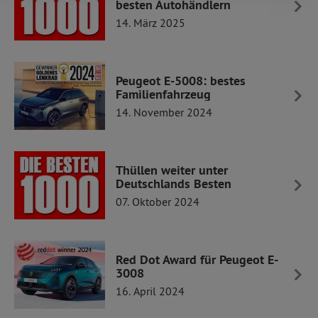
besten Autohändlern
14. März 2025
Peugeot E-5008: bestes
Familienfahrzeug
14. November 2024
Thüllen weiter unter
Deutschlands Besten
07. Oktober 2024
Red Dot Award für Peugeot E-
3008
16. April 2024