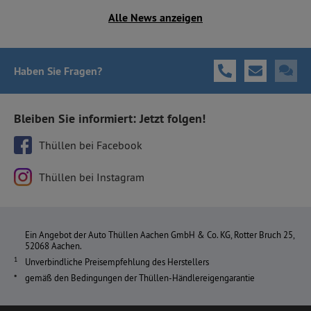
Alle News anzeigen
Haben Sie Fragen
?
Bleiben Sie informiert: Jetzt folgen!
Thüllen bei Facebook
Thüllen bei Instagram
Ein Angebot der Auto Thüllen Aachen GmbH & Co. KG, Rotter Bruch 25,
52068 Aachen.
Unverbindliche Preisempfehlung des Herstellers
gemäß den Bedingungen der Thüllen-Händlereigengarantie