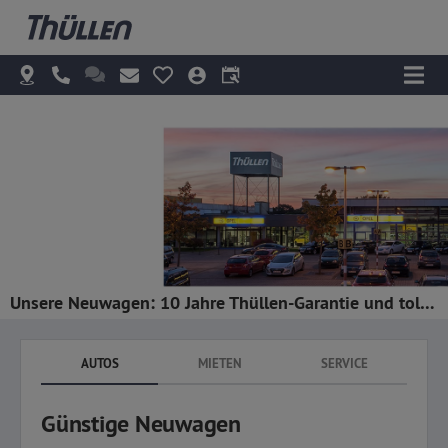
Unsere Neuwagen: 10 Jahre Thüllen-Garantie und tolle Rabatte!
AUTOS
MIETEN
SERVICE
Günstige Neuwagen