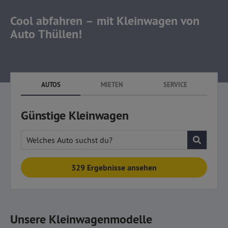
Cool abfahren –
mit Kleinwagen
von
Auto Thüllen!
AUTOS
MIETEN
SERVICE
Günstige Kleinwagen
Welches Auto suchst du?
329 Ergebnisse ansehen
Unsere Kleinwagenmodelle