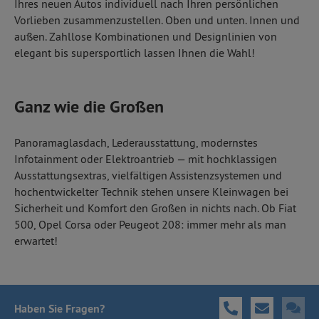
Ihres neuen Autos individuell nach Ihren persönlichen
Vorlieben zusammenzustellen. Oben und unten. Innen und
außen. Zahllose Kombinationen und Designlinien von
elegant bis supersportlich lassen Ihnen die Wahl!
Ganz wie die Großen
Panoramaglasdach, Lederausstattung, modernstes
Infotainment oder Elektroantrieb — mit hochklassigen
Ausstattungsextras, vielfältigen Assistenzsystemen und
hochentwickelter Technik stehen unsere Kleinwagen bei
Sicherheit und Komfort den Großen in nichts nach. Ob Fiat
500, Opel Corsa oder Peugeot 208: immer mehr als man
erwartet!
Haben Sie Fragen
?