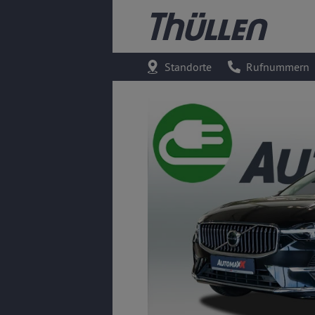
Standorte
Rufnummern