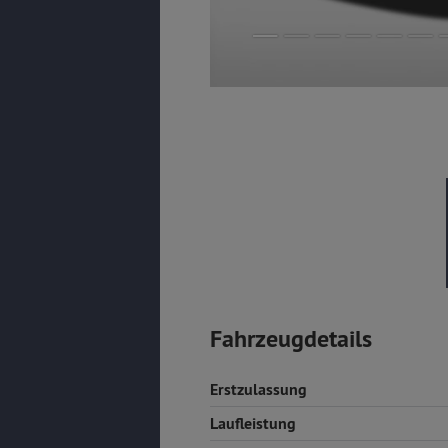
Fahrzeugdetails
Erstzulassung
Laufleistung