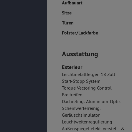
Aufbauart
Sitze
Türen
Polster/Lackfarbe
Ausstattung
Exterieur
Leichtmetallfelgen 18 Zoll
Start-Stopp System
Torque Vectoring Control
Breitreifen
Dachreling: Aluminium-Optik
Scheinwerferreinig.
Geräuschsimulator
Leuchtweitenregulierung
Außenspiegel elekt. verstell- &