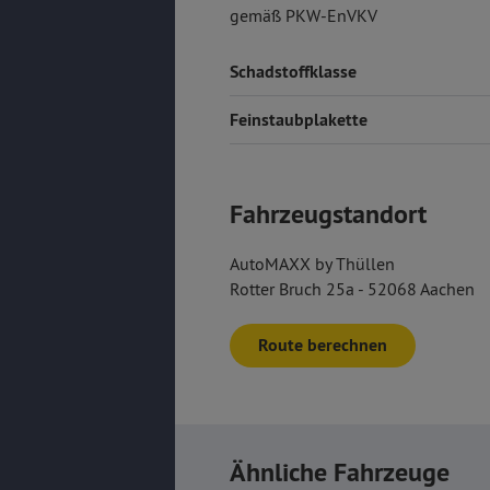
gemäß PKW-EnVKV
Schadstoffklasse
Feinstaubplakette
Fahrzeugstandort
AutoMAXX by Thüllen
Rotter Bruch 25a - 52068 Aachen
Route berechnen
Ähnliche Fahrzeuge