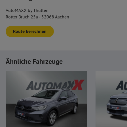
AutoMAXX by Thüllen
Rotter Bruch 25a - 52068 Aachen
Route berechnen
Ähnliche Fahrzeuge