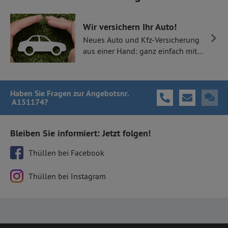
Wir versichern Ihr Auto!
Neues Auto und Kfz-Versicherung
aus einer Hand: ganz einfach mit
Thüllen Versicherungen.
Haben Sie Fragen
zur Angebotsnr.
A151174
?
Bleiben Sie informiert: Jetzt folgen!
Thüllen bei Facebook
Thüllen bei Instagram