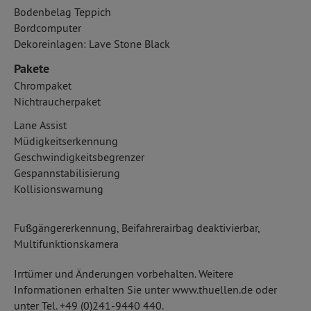
Bodenbelag Teppich
Bordcomputer
Dekoreinlagen: Lave Stone Black
Pakete
Chrompaket
Nichtraucherpaket
Lane Assist
Müdigkeitserkennung
Geschwindigkeitsbegrenzer
Gespannstabilisierung
Kollisionswarnung
Fußgängererkennung, Beifahrerairbag deaktivierbar,
Multifunktionskamera
Irrtümer und Änderungen vorbehalten. Weitere
Informationen erhalten Sie unter www.thuellen.de oder
unter Tel. +49 (0)241-9440 440.