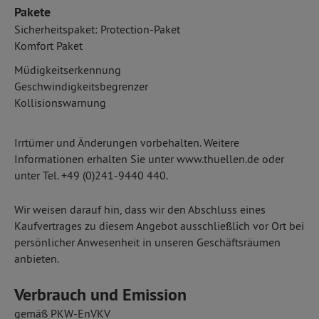
Pakete
Sicherheitspaket: Protection-Paket
Komfort Paket
Müdigkeitserkennung
Geschwindigkeitsbegrenzer
Kollisionswarnung
Irrtümer und Änderungen vorbehalten. Weitere
Informationen erhalten Sie unter www.thuellen.de oder
unter Tel. +49 (0)241-9440 440.
Wir weisen darauf hin, dass wir den Abschluss eines
Kaufvertrages zu diesem Angebot ausschließlich vor Ort bei
persönlicher Anwesenheit in unseren Geschäftsräumen
anbieten.
Verbrauch und Emission
gemäß PKW-EnVKV