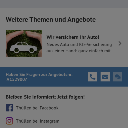
Weitere Themen und Angebote
Wir versichern Ihr Auto!
Neues Auto und Kfz-Versicherung
aus einer Hand: ganz einfach mit
Thüllen Versicherungen.
Haben Sie Fragen
zur Angebotsnr.
A152900
?
Bleiben Sie informiert: Jetzt folgen!
Thüllen bei Facebook
Thüllen bei Instagram