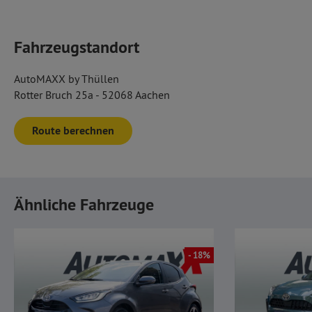
Fahrzeugstandort
AutoMAXX by Thüllen
Rotter Bruch 25a - 52068 Aachen
Route berechnen
Ähnliche Fahrzeuge
- 18%