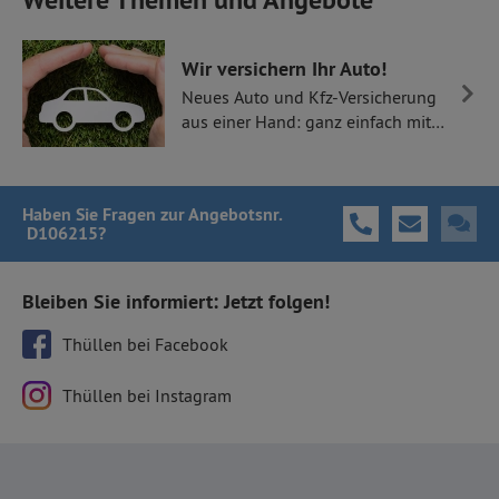
Wir versichern Ihr Auto!
Neues Auto und Kfz-Versicherung
aus einer Hand: ganz einfach mit
Thüllen Versicherungen.
Haben Sie Fragen
zur Angebotsnr.
D106215
?
Bleiben Sie informiert: Jetzt folgen!
Thüllen bei Facebook
Thüllen bei Instagram