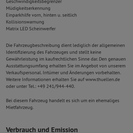
Geschwindigkeitsbegrenzer
Müdigkeitserkennung
Einparkhilfe vorn, hinten u. seitlich
Kollisionswarnung
Matrix LED Scheinwerfer
Die Fahrzeugbeschreibung dient lediglich der allgemeinen
Identifizierung des Fahrzeuges und stellt keine
Gewährleistung im kaufrechtlichen Sinne dar. Den genauen
Ausstattungsumfang erhalten Sie im Angebot von unserem
Verkaufspersonal. Irrtümer und Änderungen vorbehalten.
Weitere Informationen erhalten Sie auf www.thuellen.de
oder unter Tel.: +49 241/944-440.
Bei diesem Fahrzeug handelt es sich um ein ehemaliges
Mietfahrzeug.
Verbrauch und Emission