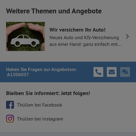
Weitere Themen und Angebote
Wir versichern Ihr Auto!
Neues Auto und Kfz-Versicherung
aus einer Hand: ganz einfach mit
Thüllen Versicherungen.
Haben Sie Fragen
zur Angebotsnr.
A150605
?
Bleiben Sie informiert: Jetzt folgen!
Thüllen bei Facebook
Thüllen bei Instagram