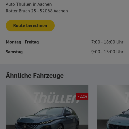
Auto Thüllen in Aachen
Rotter Bruch 25 - 52068 Aachen
Route berechnen
Montag
- Freitag
7:00
18:00
Samstag
9:00
13:00
Ähnliche Fahrzeuge
- 22%