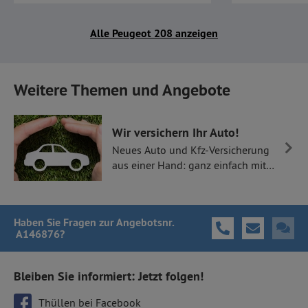
Alle Peugeot 208 anzeigen
Weitere Themen und Angebote
Wir versichern Ihr Auto!
Neues Auto und Kfz-Versicherung
aus einer Hand: ganz einfach mit
Thüllen Versicherungen.
Haben Sie Fragen
zur Angebotsnr.
A146876
?
Bleiben Sie informiert: Jetzt folgen!
Thüllen bei Facebook