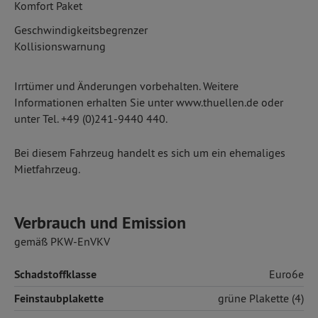
Komfort Paket
Geschwindigkeitsbegrenzer
Kollisionswarnung
Irrtümer und Änderungen vorbehalten. Weitere
Informationen erhalten Sie unter www.thuellen.de oder
unter Tel. +49 (0)241-9440 440.
Bei diesem Fahrzeug handelt es sich um ein ehemaliges
Mietfahrzeug.
Verbrauch und Emission
gemäß PKW-EnVKV
Schadstoffklasse
Euro6e
Feinstaubplakette
grüne Plakette (4)