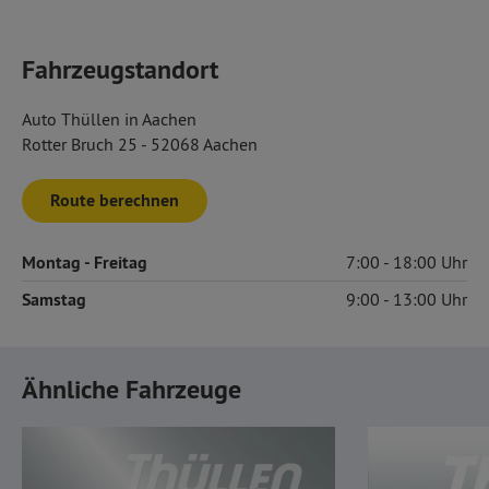
Fahrzeugstandort
Auto Thüllen in Aachen
Rotter Bruch 25 - 52068 Aachen
Route berechnen
Montag
- Freitag
7:00
18:00
Samstag
9:00
13:00
Ähnliche Fahrzeuge