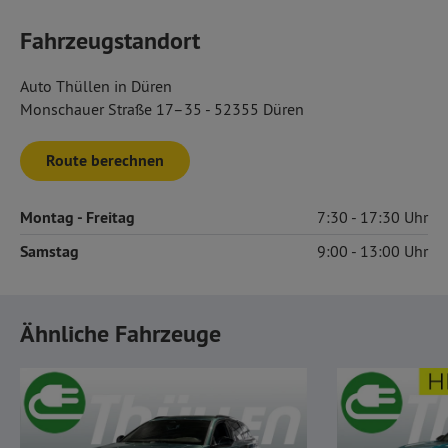
Fahrzeugstandort
Auto Thüllen in Düren
Monschauer Straße 17–35 - 52355 Düren
Route berechnen
Montag
- Freitag
7:30
17:30
Samstag
9:00
13:00
Ähnliche Fahrzeuge