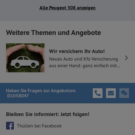
Alle Peugeot 308 anzeigen
Weitere Themen und Angebote
Wir versichern Ihr Auto!
Neues Auto und Kfz-Versicherung
aus einer Hand: ganz einfach mit
Thüllen Versicherungen.
Haben Sie Fragen
zur Angebotsnr.
D105804
?
Bleiben Sie informiert: Jetzt folgen!
Thüllen bei Facebook