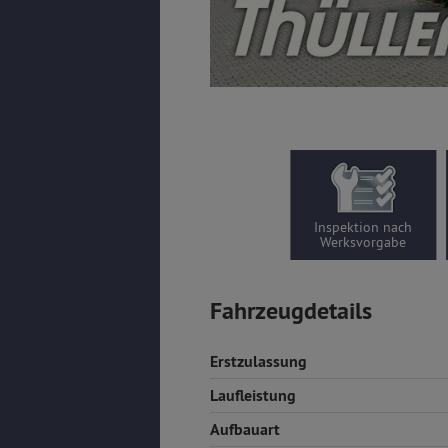
Inspektion nach
Werksvorgabe
Fahrzeugdetails
Erstzulassung
Laufleistung
Aufbauart