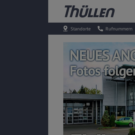
Standorte
Rufnummern