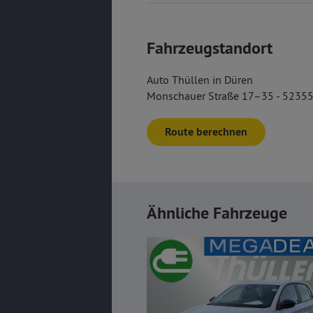
Fahrzeugstandort
Auto Thüllen in Düren
Monschauer Straße 17–35 - 52355
Route berechnen
Ähnliche Fahrzeuge