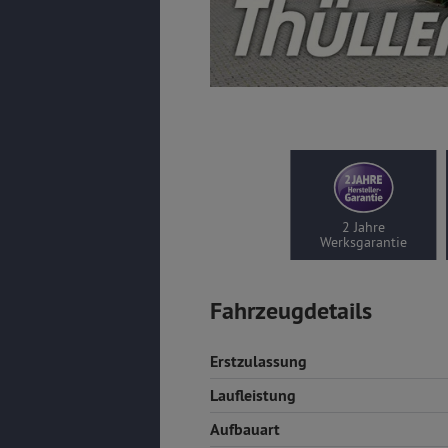
2 Jahre
Werksgarantie
Fahrzeugdetails
Erstzulassung
Laufleistung
Aufbauart