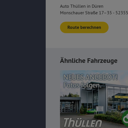
Auto Thüllen in Düren
Monschauer Straße 17–35 - 52355
Route berechnen
Ähnliche Fahrzeuge