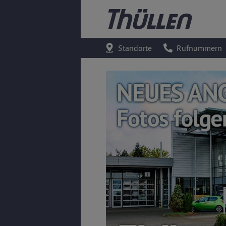
Standorte
Rufnummern