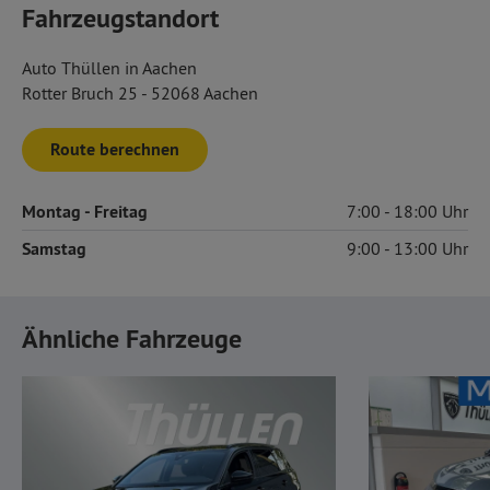
Fahrzeugstandort
Auto Thüllen in Aachen
Rotter Bruch 25 - 52068 Aachen
Route berechnen
Montag
- Freitag
7:00
18:00
Samstag
9:00
13:00
Ähnliche Fahrzeuge