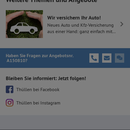
Wir versichern Ihr Auto!
Neues Auto und Kfz-Versicherung
aus einer Hand: ganz einfach mit
Thüllen Versicherungen.
Haben Sie Fragen
zur Angebotsnr.
A150810
?
Bleiben Sie informiert: Jetzt folgen!
Thüllen bei Facebook
Thüllen bei Instagram