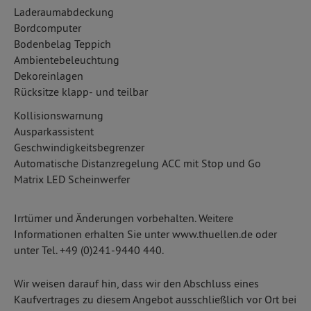
Laderaumabdeckung
Bordcomputer
Bodenbelag Teppich
Ambientebeleuchtung
Dekoreinlagen
Rücksitze klapp- und teilbar
Kollisionswarnung
Ausparkassistent
Geschwindigkeitsbegrenzer
Automatische Distanzregelung ACC mit Stop und Go
Matrix LED Scheinwerfer
Irrtümer und Änderungen vorbehalten. Weitere
Informationen erhalten Sie unter www.thuellen.de oder
unter Tel. +49 (0)241-9440 440.
Wir weisen darauf hin, dass wir den Abschluss eines
Kaufvertrages zu diesem Angebot ausschließlich vor Ort bei