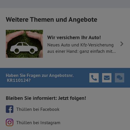
Weitere Themen und Angebote
Wir versichern Ihr Auto!
Neues Auto und Kfz-Versicherung
aus einer Hand: ganz einfach mit
Thüllen Versicherungen.
Haben Sie Fragen
zur Angebotsnr.
KR110124
?
Bleiben Sie informiert: Jetzt folgen!
Thüllen bei Facebook
Thüllen bei Instagram