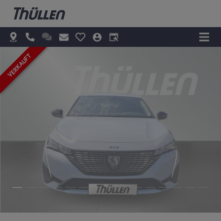
VERKAUFT