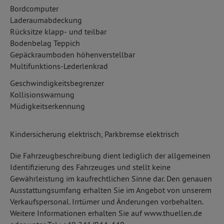
Bordcomputer
Laderaumabdeckung
Rücksitze klapp- und teilbar
Bodenbelag Teppich
Gepäckraumboden höhenverstellbar
Multifunktions-Lederlenkrad
Geschwindigkeitsbegrenzer
Kollisionswarnung
Müdigkeitserkennung
Kindersicherung elektrisch, Parkbremse elektrisch
Die Fahrzeugbeschreibung dient lediglich der allgemeinen
Identifizierung des Fahrzeuges und stellt keine
Gewährleistung im kaufrechtlichen Sinne dar. Den genauen
Ausstattungsumfang erhalten Sie im Angebot von unserem
Verkaufspersonal. Irrtümer und Änderungen vorbehalten.
Weitere Informationen erhalten Sie auf www.thuellen.de