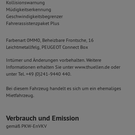
Kollisionswarnung
Müdigkeitserkennung
Geschwindigkeitsbegrenzer
Fahrerassistenzpaket Plus
Farbenart 0MM0, Beheizbare Frontsche, 16
Leichtmetallfelg, PEUGEOT Connect Box
Irrtümer und Änderungen vorbehalten. Weitere
Informationen erhalten Sie unter www.thuellen.de oder
unter Tel. +49 (0)241-9440 440.
Bei diesem Fahrzeug handelt es sich um ein ehemaliges
Mietfahrzeug.
Verbrauch und Emission
gemäß PKW-EnVKV