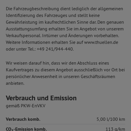
Die Fahrzeugbeschreibung dient lediglich der allgemeinen
Identifizierung des Fahrzeuges und stellt keine
Gewährleistung im kaufrechtlichen Sinne dar. Den genauen
Ausstattungsumfang erhalten Sie im Angebot von unserem
Verkaufspersonal. Irrtümer und Änderungen vorbehalten.
Weitere Informationen erhalten Sie auf www.thuellen.de
oder unter Tel.: +49 241/944-440.
Wir weisen darauf hin, dass wir den Abschluss eines
Kaufvertrages zu diesem Angebot ausschließlich vor Ort bei
persönlicher Anwesenheit in unseren Geschäftsräumen
anbieten.
Verbrauch und Emission
gemäß PKW-EnVKV
Verbrauch komb.
5,00 l/100 km
CO₂-Emission komb.
113 g/km