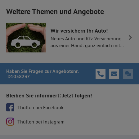
Weitere Themen und Angebote
Wir versichern Ihr Auto!
Neues Auto und Kfz-Versicherung
aus einer Hand: ganz einfach mit
Thüllen Versicherungen.
Haben Sie Fragen
zur Angebotsnr.
D105823
?
Bleiben Sie informiert: Jetzt folgen!
Thüllen bei Facebook
Thüllen bei Instagram