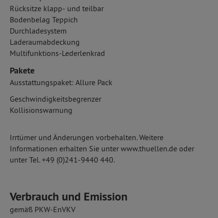
Rücksitze klapp- und teilbar
Bodenbelag Teppich
Durchladesystem
Laderaumabdeckung
Multifunktions-Lederlenkrad
Pakete
Ausstattungspaket: Allure Pack
Geschwindigkeitsbegrenzer
Kollisionswarnung
Irrtümer und Änderungen vorbehalten. Weitere
Informationen erhalten Sie unter www.thuellen.de oder
unter Tel. +49 (0)241-9440 440.
Verbrauch und Emission
gemäß PKW-EnVKV