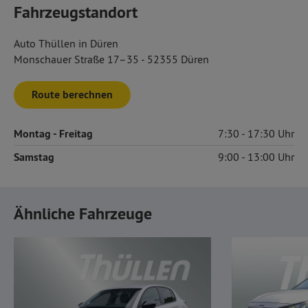
Fahrzeugstandort
Auto Thüllen in Düren
Monschauer Straße 17–35 - 52355 Düren
Route berechnen
Montag
- Freitag
7:30
17:30
Samstag
9:00
13:00
Ähnliche Fahrzeuge