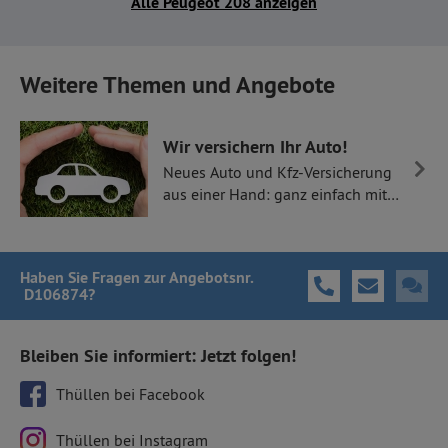
Alle Peugeot 208 anzeigen
Weitere Themen und Angebote
Wir versichern Ihr Auto!
Neues Auto und Kfz-Versicherung
aus einer Hand: ganz einfach mit
Thüllen Versicherungen.
Haben Sie Fragen
zur Angebotsnr.
D106874
?
Bleiben Sie informiert: Jetzt folgen!
Thüllen bei Facebook
Thüllen bei Instagram