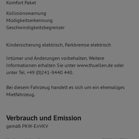
Komfort Paket
Kollisionswarnung
Müdigkeitserkennung
Geschwindigkeitsbegrenzer
Kindersicherung elektrisch, Parkbremse elektrisch
Irrtümer und Änderungen vorbehalten. Weitere
Informationen erhalten Sie unter www.thuellen.de oder
unter Tel. +49 (0)241-9440 440.
Bei diesem Fahrzeug handelt es sich um ein ehemaliges
Mietfahrzeug.
Verbrauch und Emission
gemäß PKW-EnVKV