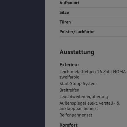
Aufbauart
Sitze
Türen
Polster/Lackfarbe
Ausstattung
Exterieur
Leichtmetallfelgen 16 Zoll: NOMA
zweifarbig
Start-Stopp System
Breitreifen
Leuchtweitenregulierung
Außenspiegel elekt. verstell- &
anklappbar, beheizt
Reifenpannenset
Komfort