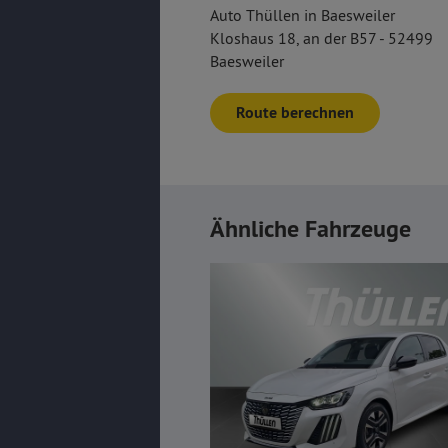
Auto Thüllen in Baesweiler
Kloshaus 18, an der B57 - 52499
Baesweiler
Route berechnen
Ähnliche Fahrzeuge