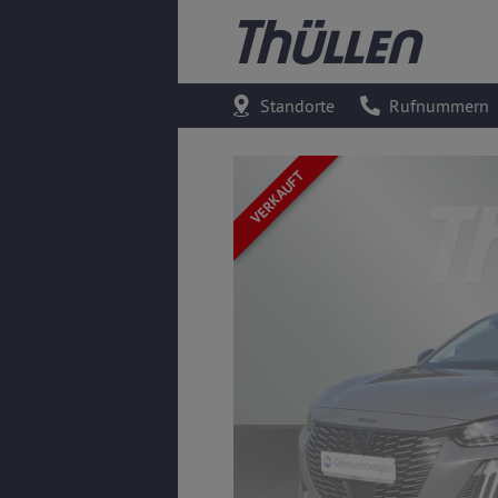
Standorte
Rufnummern
VERKAUFT