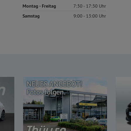
Montag
- Freitag
7:30
17:30
Samstag
9:00
13:00