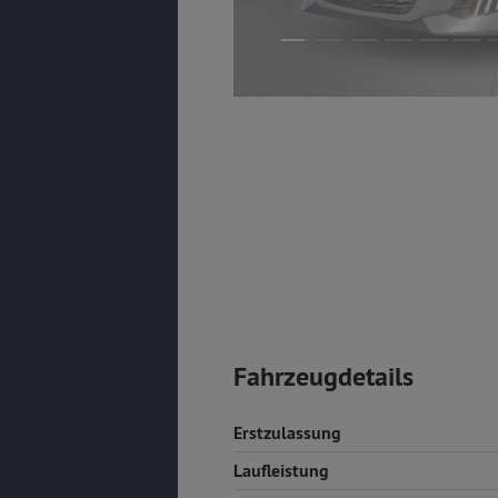
Fahrzeugdetails
Erstzulassung
Laufleistung